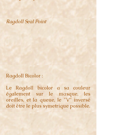
Ragdoll Seal Point
Ragdoll Bicolor :
Le Ragdoll bicolor a sa couleur
également sur le masque, les
oreilles, et la queue, le "V" inversé
doit être le plus symetrique possible.