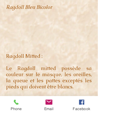
Ragdoll Bleu Bicolor
Ragdoll Mitted :
Le Ragdoll mitted possède sa
couleur sur le masque, les oreilles,
la queue et les pattes exceptés les
pieds qui doivent être blancs.
Phone
Email
Facebook
Ragdoll Seal Mitted