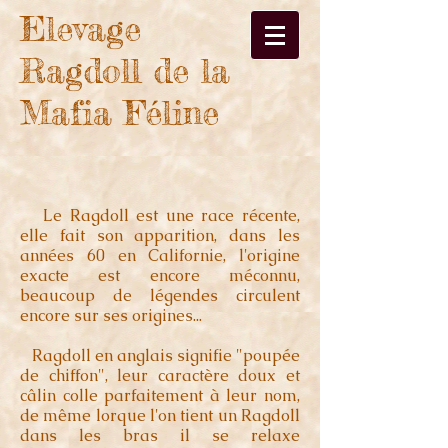
Elevage
Ragdoll de la
Mafia Féline
Le Ragdoll est une race récente,
elle fait son apparition, dans les
années 60 en Californie, l'origine
exacte est encore méconnu,
beaucoup de légendes circulent
encore sur ses origines...
Ragdoll en anglais signifie "poupée
de chiffon", leur caractère doux et
câlin colle parfaitement à leur nom,
de même lorque l'on tient un Ragdoll
dans les bras il se relaxe