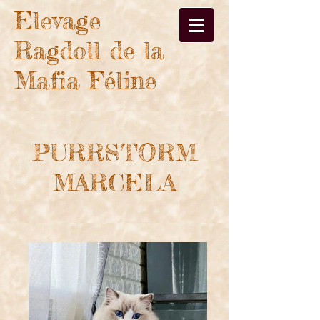
Elevage
Ragdoll de la
Mafia Féline
PURRSTORM
MARCELA