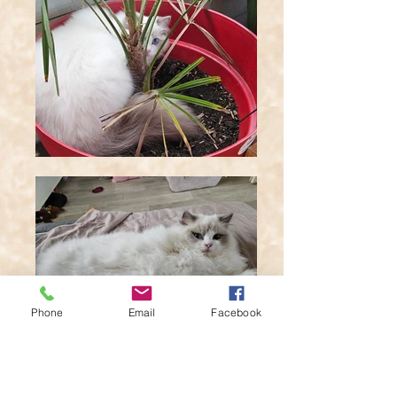
Phone
Email
Facebook